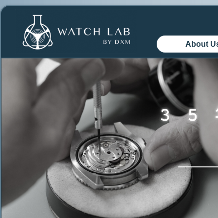
About U