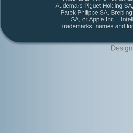
Audemars Piguet Holding SA
Patek Philippe SA, Breitli
SA, or Apple Inc... Intel
trademarks, names and log
Design