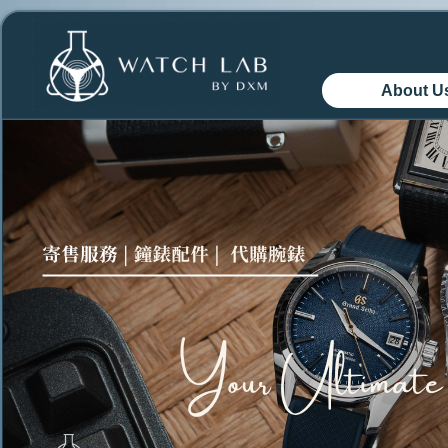
About U