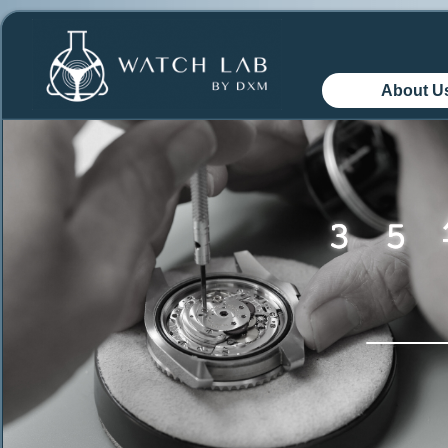
About U