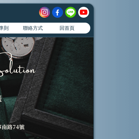
準則
聯絡方式
回首頁