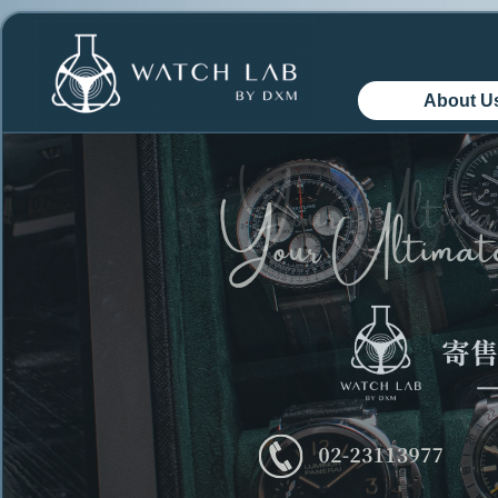
About U